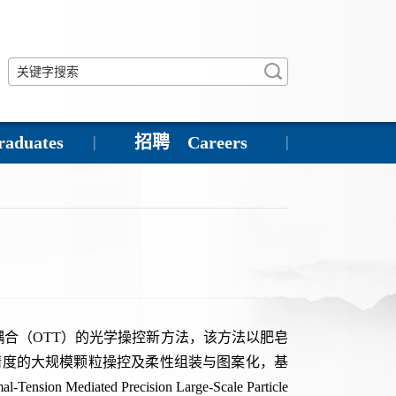
duates
招聘 Careers
耦合（
OTT
）的光学操控新方法，该方法以肥皂
精度的大规模颗粒操控及柔性组装与图案化，基
l-Tension Mediated Precision Large-Scale Particle