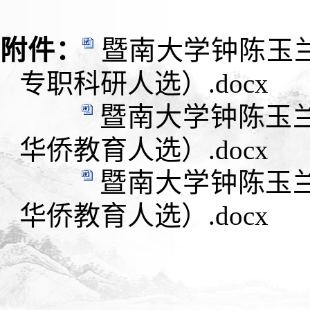
附件：
暨南大学钟陈玉
专职科研人选）.docx
暨南大学钟陈玉
华侨教育人选）.docx
暨南大学钟陈玉
华侨教育人选）.docx