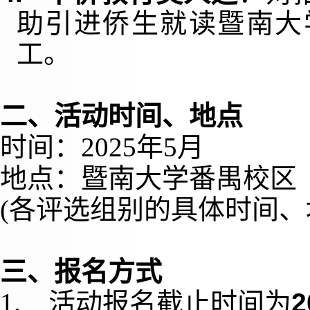
助引进侨生就读暨南大
工
。
二、活动时间、地点
时间：
2025
年
5
月
地点：暨南大学番禺校区
(
各评选组别的具体时间、
三、报名方式
1.
活动报名截止时间为
2