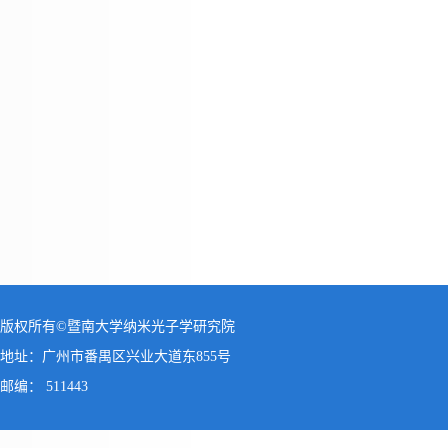
版权所有©暨南大学纳米光子学研究院
地址：广州市番禺区兴业大道东855号
邮编： 511443